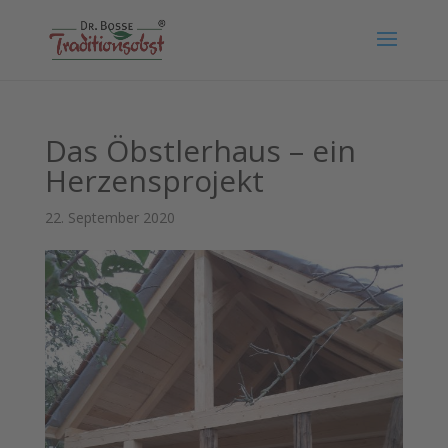
Das Öbstlerhaus – ein
Herzensprojekt
22. September 2020