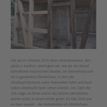
Seit wir im Oktober 2016 diese Streuobstwiese, den
Jakob II, kauften, überlegten wir, wie wir die darauf
befindlichen historischen Bauten, ein Bienenhaus und
ein sogenanntes Öbstlerhaus, in dem der
Obstbaumfachwart seine Materialien hatte und auch
selbst Unterkunft fand, retten können. Der Zahn der
Zeit nagte an ihnen und in den letzten Jahrzehnten
wurde nichts zu ihrem Erhalt getan. Im Mai 2020 war
es dann soweit – die Holzarbeiten im Öbstlerhaus