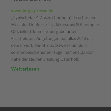
www.hoga-presse.de
„Typisch Harz“-Auszeichnung für Früchte und
Most der Dr. Bosse Traditionsobst® Plantagen.
Offizielle Urkundenübergabe unter
Kirschblüten. Angefangen hat alles 2010 mit
dem Erwerb der Streuobstwiese auf dem
sonnenbeschienenen Hügel namens „Jakob“
nahe der kleinen Siedlung Osterholz…
Weiterlesen