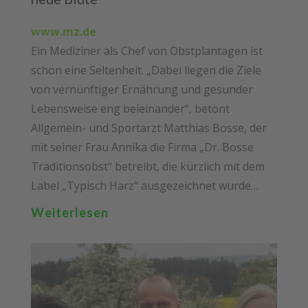
www.mz.de
Ein Mediziner als Chef von Obstplantagen ist
schon eine Seltenheit. „Dabei liegen die Ziele
von vernünftiger Ernährung und gesunder
Lebensweise eng beieinander“, betont
Allgemein- und Sportarzt Matthias Bosse, der
mit seiner Frau Annika die Firma „Dr. Bosse
Traditionsobst“ betreibt, die kürzlich mit dem
Label „Typisch Harz“ ausgezeichnet wurde…
Weiterlesen