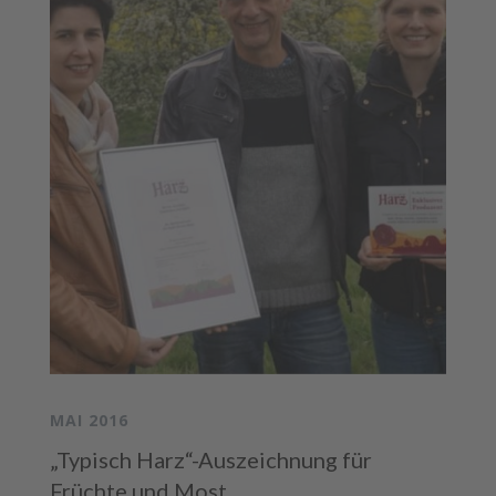
MAI 2016
„Typisch Harz“-Auszeichnung für
Früchte und Most