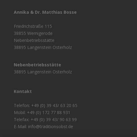
Annika & Dr. Matthias Bosse
Friedrichstraße 115
38855 Wernigerode
Nebenbetriebsstätte
38895 Langenstein Osterholz
Nebenbetriebsstätte
38895 Langenstein Osterholz
Kontakt
Telefon: +49 (0) 39 43/ 63 20 65
Mobil: +49 (0) 172 77 88 931
Telefax: +49 (0) 39 43/ 90 63 99
E-Mail: info@traditionsobst.de