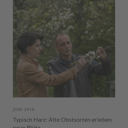
JUNI 2016
Typisch Harz: Alte Obstsorten erleben
neue Blüte