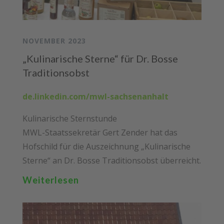
NOVEMBER 2023
„Kulinarische Sterne“ für Dr. Bosse
Traditionsobst
de.linkedin.com/mwl-sachsenanhalt
Kulinarische Sternstunde
MWL-Staatssekretär Gert Zender hat das
Hofschild für die Auszeichnung „Kulinarische
Sterne“ an Dr. Bosse Traditionsobst überreicht.
Weiterlesen