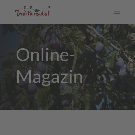
Online-
Magazin