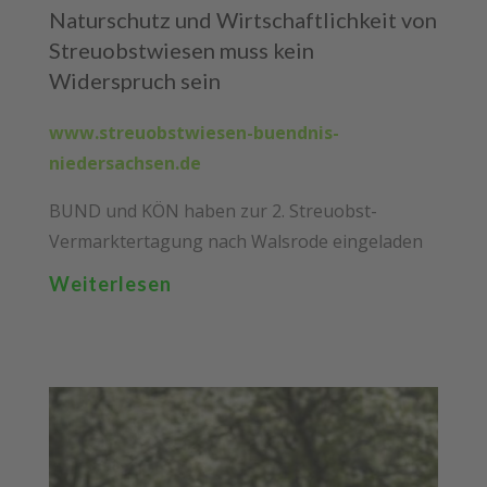
Naturschutz und Wirtschaftlichkeit von
Streuobstwiesen muss kein
Widerspruch sein
www.streuobstwiesen-buendnis-
niedersachsen.de
BUND und KÖN haben zur 2. Streuobst-
Vermarktertagung nach Walsrode eingeladen
Weiterlesen