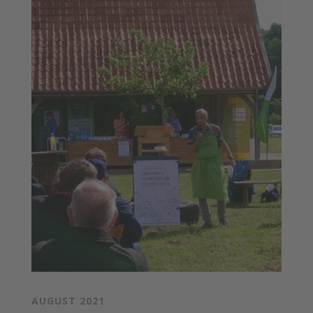
AUGUST 2021