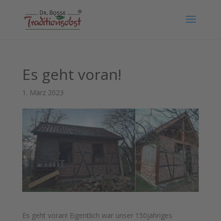
Es geht voran!
1. März 2023
Es geht voran! Eigentlich war unser 150jähriges