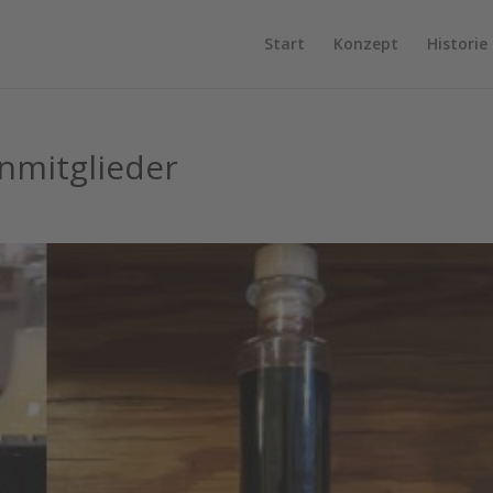
Start
Konzept
Historie
nmitglieder