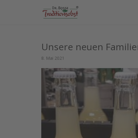
Unsere neuen Familie
8. Mai 2021