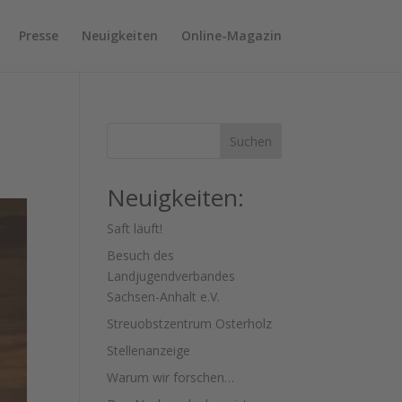
Presse
Neuigkeiten
Online-Magazin
Suchen
Neuigkeiten:
Saft läuft!
Besuch des
Landjugendverbandes
Sachsen-Anhalt e.V.
Streuobstzentrum Osterholz
Stellenanzeige
Warum wir forschen…