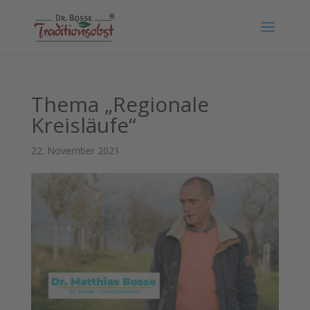
Thema „Regionale
Kreisläufe“
22. November 2021