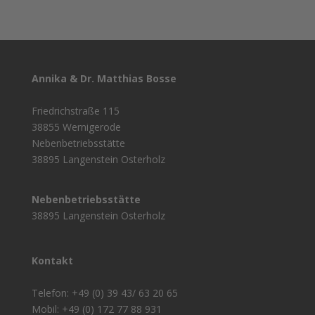
Annika & Dr. Matthias Bosse
Friedrichstraße 115
38855 Wernigerode
Nebenbetriebsstätte
38895 Langenstein Osterholz
Nebenbetriebsstätte
38895 Langenstein Osterholz
Kontakt
Telefon: +49 (0) 39 43/ 63 20 65
Mobil: +49 (0) 172 77 88 931