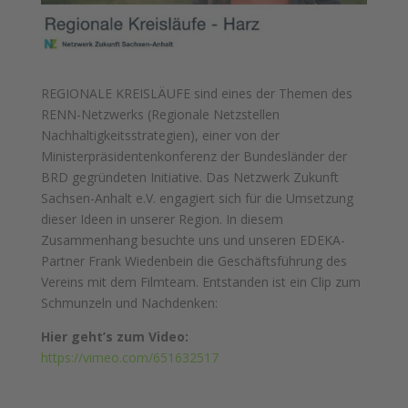
REGIONALE KREISLÄUFE sind eines der Themen des
RENN-Netzwerks (Regionale Netzstellen
Nachhaltigkeitsstrategien), einer von der
Ministerpräsidentenkonferenz der Bundesländer der
BRD gegründeten Initiative. Das Netzwerk Zukunft
Sachsen-Anhalt e.V. engagiert sich für die Umsetzung
dieser Ideen in unserer Region. In diesem
Zusammenhang besuchte uns und unseren EDEKA-
Partner Frank Wiedenbein die Geschäftsführung des
Vereins mit dem Filmteam. Entstanden ist ein Clip zum
Schmunzeln und Nachdenken:
Hier geht’s zum Video:
https://vimeo.com/651632517