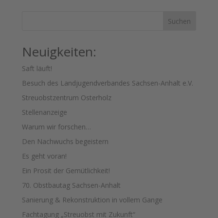
Suchen
Neuigkeiten:
Saft läuft!
Besuch des Landjugendverbandes Sachsen-Anhalt e.V.
Streuobstzentrum Osterholz
Stellenanzeige
Warum wir forschen…
Den Nachwuchs begeistern
Es geht voran!
Ein Prosit der Gemütlichkeit!
70. Obstbautag Sachsen-Anhalt
Sanierung & Rekonstruktion in vollem Gange
Fachtagung „Streuobst mit Zukunft“