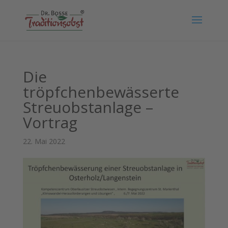
Die
tröpfchenbewässerte
Streuobstanlage –
Vortrag
22. Mai 2022