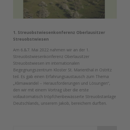
1. Streuobstwiesenkonferenz Oberlausitzer
Streuobstwiesen
Am 6.&7. Mai 2022 nahmen wir an der 1.
Streuobstwiesenkonferenz Oberlausitzer
Streuobstwiesen im internationalen
Begegnungszentrum Kloster St. Marienthal in Ostritz
teil. Es gab einen Erfahrungsaustausch zum Thema
„Klimawandel – Herausforderungen und Lösungen“,
den wir mit einem Vortrag über die erste
vollautomatisch tröpfchenbewässerte Streuobstanlage
Deutschlands, unserem Jakob, bereichern durften.