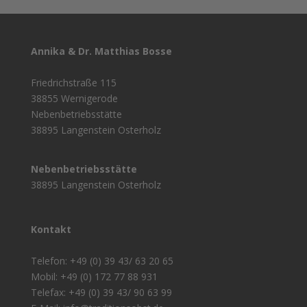
Annika & Dr. Matthias Bosse
Friedrichstraße 115
38855 Wernigerode
Nebenbetriebsstätte
38895 Langenstein Osterholz
Nebenbetriebsstätte
38895 Langenstein Osterholz
Kontakt
Telefon: +49 (0) 39 43/ 63 20 65
Mobil: +49 (0) 172 77 88 931
Telefax: +49 (0) 39 43/ 90 63 99