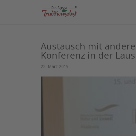
Austausch mit andere
Konferenz in der Laus
22. März 2019