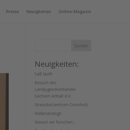
Presse
Neuigkeiten
Online-Magazin
Suchen
Neuigkeiten:
Saft läuft!
Besuch des
Landjugendverbandes
Sachsen-Anhalt e.V.
Streuobstzentrum Osterholz
Stellenanzeige
Warum wir forschen…